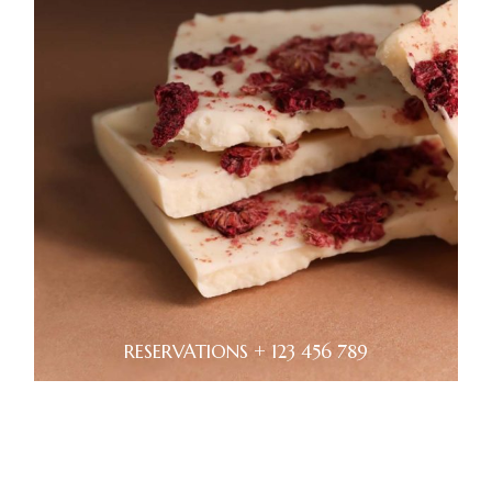
RESERVATIONS + 123 456 789