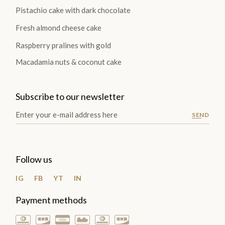
Pistachio cake with dark chocolate
Fresh almond cheese cake
Raspberry pralines with gold
Macadamia nuts & coconut cake
Subscribe to our newsletter
SEND
Follow us
IG
FB
YT
IN
Payment methods