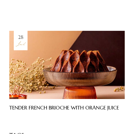
28
Jul
TENDER FRENCH BRIOCHE WITH ORANGE JUICE