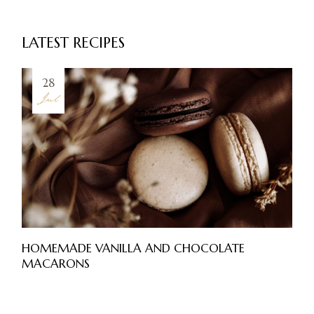
LATEST RECIPES
28
Jul
HOMEMADE VANILLA AND CHOCOLATE
MACARONS