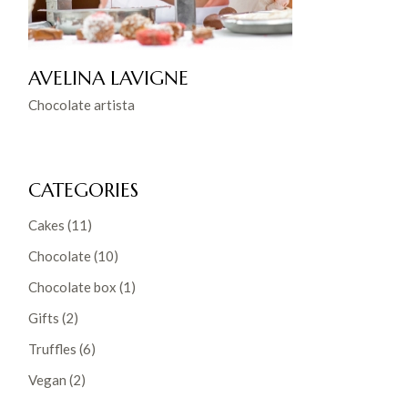
AVELINA LAVIGNE
Chocolate artista
CATEGORIES
Cakes
(11)
Chocolate
(10)
Chocolate box
(1)
Gifts
(2)
Truffles
(6)
Vegan
(2)