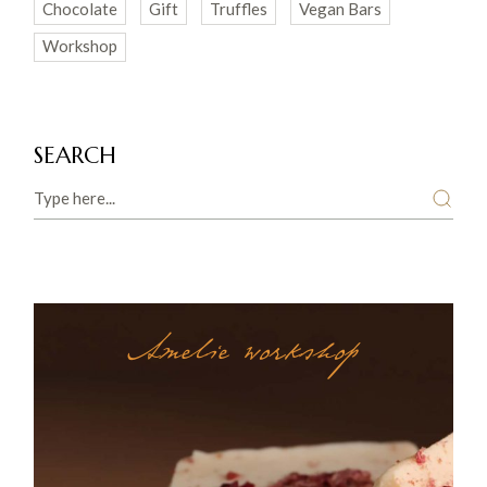
Chocolate
Gift
Truffles
Vegan Bars
Workshop
SEARCH
Amelie workshop