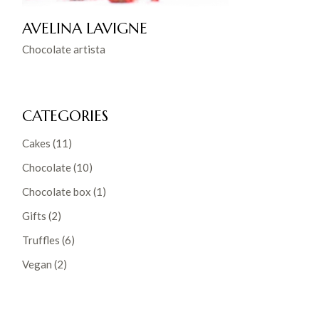
AVELINA LAVIGNE
Chocolate artista
CATEGORIES
Cakes
(11)
Chocolate
(10)
Chocolate box
(1)
Gifts
(2)
Truffles
(6)
Vegan
(2)