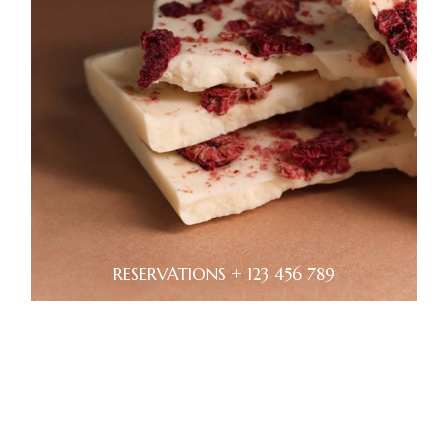
RESERVATIONS + 123 456 789