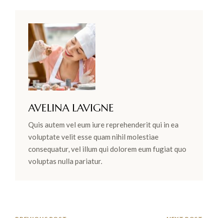
AVELINA LAVIGNE
Quis autem vel eum iure reprehenderit qui in ea
voluptate velit esse quam nihil molestiae
consequatur, vel illum qui dolorem eum fugiat quo
voluptas nulla pariatur.