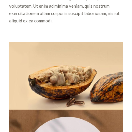
voluptatem. Ut enim ad minima veniam, quis nostrum
exercitationem ullam corporis suscipit laboriosam, nisi ut
aliquid ex ea commodi.