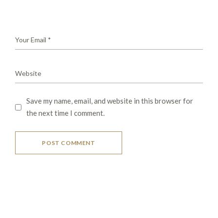
Save my name, email, and website in this browser for
the next time I comment.
POST COMMENT