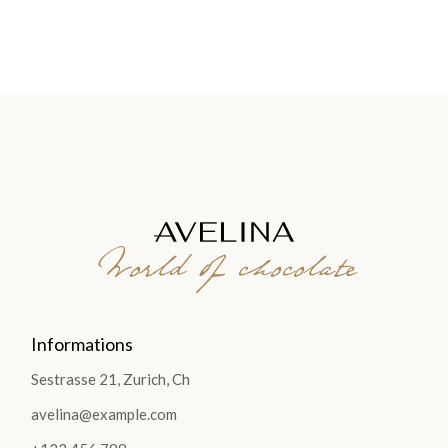
World of chocolate
Informations
Sestrasse 21, Zurich, Ch
avelina@example.com