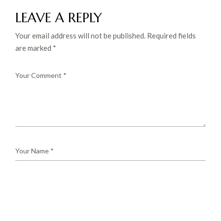
LEAVE A REPLY
Your email address will not be published.
Required fields
are marked
*