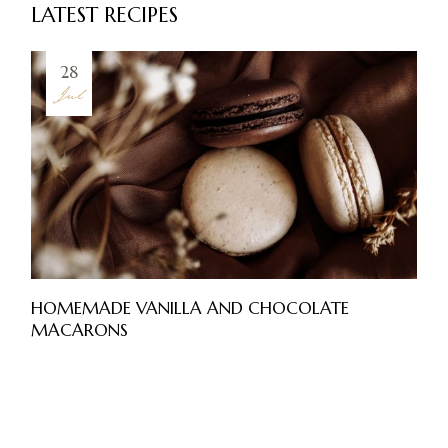
LATEST RECIPES
28
Jul
HOMEMADE VANILLA AND CHOCOLATE
MACARONS