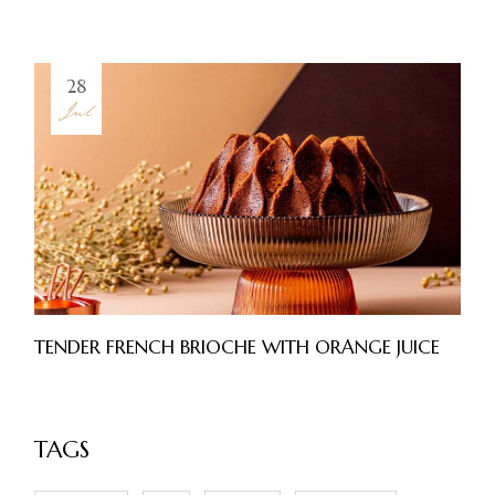
28
Jul
TENDER FRENCH BRIOCHE WITH ORANGE JUICE
TAGS