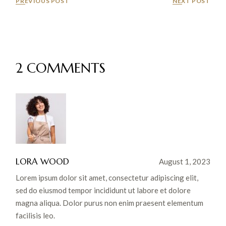
PREVIOUS POST
NEXT POST
2 COMMENTS
LORA WOOD
August 1, 2023
Lorem ipsum dolor sit amet, consectetur adipiscing elit,
sed do eiusmod tempor incididunt ut labore et dolore
magna aliqua. Dolor purus non enim praesent elementum
facilisis leo.