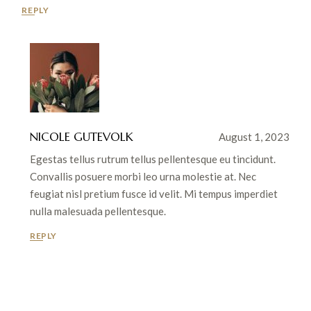
REPLY
NICOLE GUTEVOLK
August 1, 2023
Egestas tellus rutrum tellus pellentesque eu tincidunt.
Convallis posuere morbi leo urna molestie at. Nec
feugiat nisl pretium fusce id velit. Mi tempus imperdiet
nulla malesuada pellentesque.
REPLY