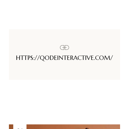
HTTPS://QODEINTERACTIVE.COM/