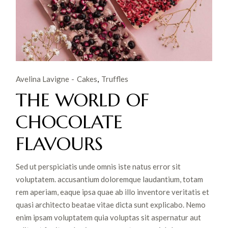
Avelina Lavigne
Cakes
Truffles
THE WORLD OF
CHOCOLATE
FLAVOURS
Sed ut perspiciatis unde omnis iste natus error sit
voluptatem. accusantium doloremque laudantium, totam
rem aperiam, eaque ipsa quae ab illo inventore veritatis et
quasi architecto beatae vitae dicta sunt explicabo. Nemo
enim ipsam voluptatem quia voluptas sit aspernatur aut