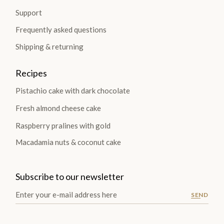
Support
Frequently asked questions
Shipping & returning
Recipes
Pistachio cake with dark chocolate
Fresh almond cheese cake
Raspberry pralines with gold
Macadamia nuts & coconut cake
Subscribe to our newsletter
SEND