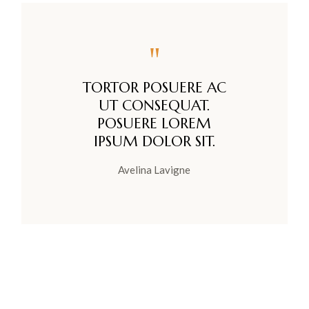
"
TORTOR POSUERE AC
UT CONSEQUAT.
POSUERE LOREM
IPSUM DOLOR SIT.
Avelina Lavigne