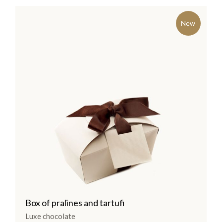
New
Box of pralines and tartufi
Luxe chocolate