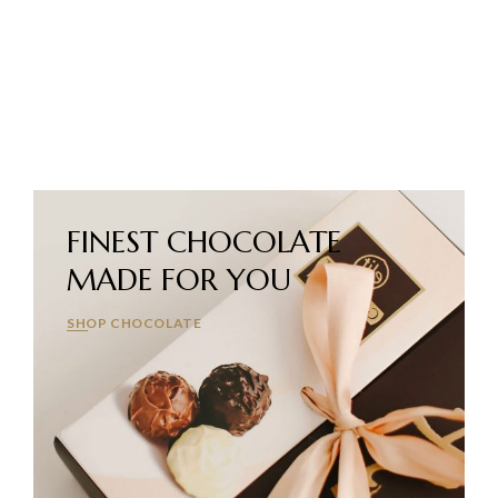
FINEST CHOCOLATE
MADE FOR YOU
SHOP CHOCOLATE