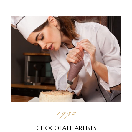
1990
CHOCOLATE ARTISTS