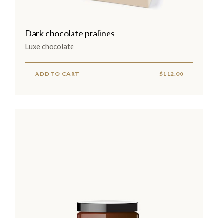
Dark chocolate pralines
Luxe chocolate
ADD TO CART
$
112.00