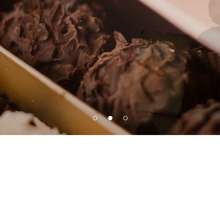
SHOP NOW