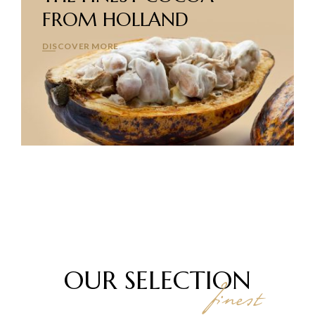
FROM HOLLAND
DISCOVER MORE
OUR
SELECTION
finest