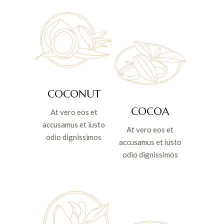
COCONUT
COCOA
At vero eos et
accusamus et iusto
At vero eos et
odio dignissimos
accusamus et iusto
odio dignissimos