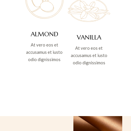
ALMOND
VANILLA
At vero eos et
At vero eos et
accusamus et iusto
accusamus et iusto
odio dignissimos
odio dignissimos