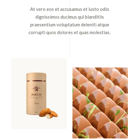
At vero eos et accusamus et iusto odio
dignissimos ducimus qui blanditiis
praesentium voluptatum deleniti atque
corrupti quos dolores et quas molestias.