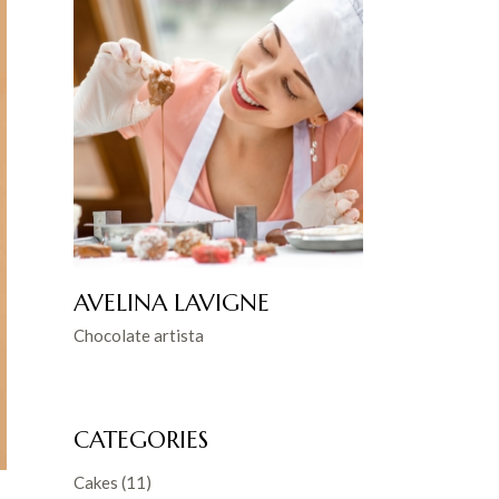
AVELINA LAVIGNE
Chocolate artista
CATEGORIES
Cakes
(11)