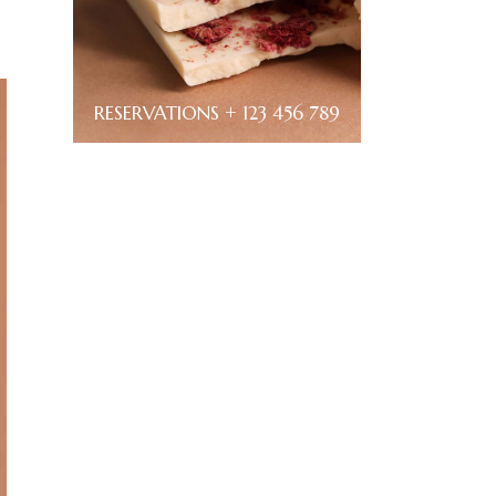
RESERVATIONS + 123 456 789