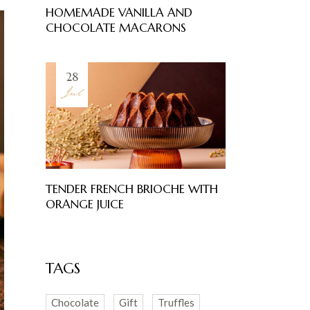
HOMEMADE VANILLA AND
CHOCOLATE MACARONS
28
Jul
TENDER FRENCH BRIOCHE WITH
ORANGE JUICE
TAGS
Chocolate
Gift
Truffles