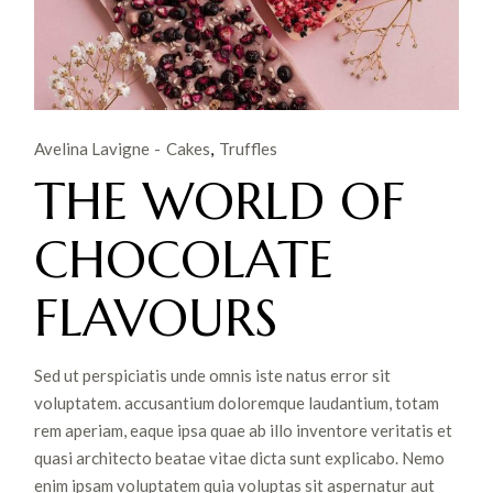
Avelina Lavigne
Cakes
Truffles
THE WORLD OF
CHOCOLATE
FLAVOURS
Sed ut perspiciatis unde omnis iste natus error sit
voluptatem. accusantium doloremque laudantium, totam
rem aperiam, eaque ipsa quae ab illo inventore veritatis et
quasi architecto beatae vitae dicta sunt explicabo. Nemo
enim ipsam voluptatem quia voluptas sit aspernatur aut