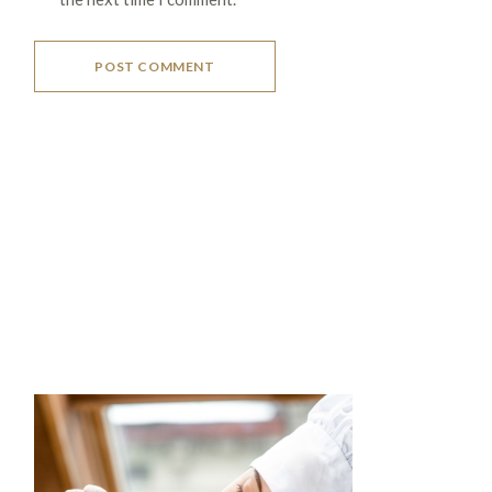
POST COMMENT