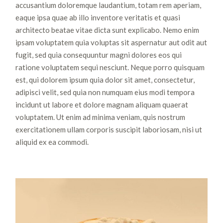
accusantium doloremque laudantium, totam rem aperiam,
eaque ipsa quae ab illo inventore veritatis et quasi
architecto beatae vitae dicta sunt explicabo. Nemo enim
ipsam voluptatem quia voluptas sit aspernatur aut odit aut
fugit, sed quia consequuntur magni dolores eos qui
ratione voluptatem sequi nesciunt. Neque porro quisquam
est, qui dolorem ipsum quia dolor sit amet, consectetur,
adipisci velit, sed quia non numquam eius modi tempora
incidunt ut labore et dolore magnam aliquam quaerat
voluptatem. Ut enim ad minima veniam, quis nostrum
exercitationem ullam corporis suscipit laboriosam, nisi ut
aliquid ex ea commodi.