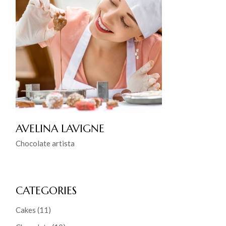
AVELINA LAVIGNE
Chocolate artista
CATEGORIES
Cakes
(11)