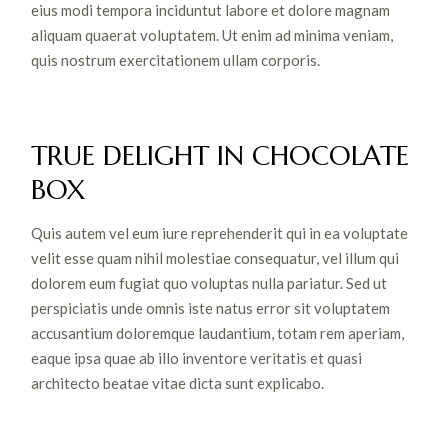
eius modi tempora inciduntut labore et dolore magnam
aliquam quaerat voluptatem. Ut enim ad minima veniam,
quis nostrum exercitationem ullam corporis.
TRUE DELIGHT IN CHOCOLATE
BOX
Quis autem vel eum iure reprehenderit qui in ea voluptate
velit esse quam nihil molestiae consequatur, vel illum qui
dolorem eum fugiat quo voluptas nulla pariatur. Sed ut
perspiciatis unde omnis iste natus error sit voluptatem
accusantium doloremque laudantium, totam rem aperiam,
eaque ipsa quae ab illo inventore veritatis et quasi
architecto beatae vitae dicta sunt explicabo.