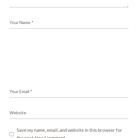
Save my name, email, and website in this browser for
the next time I comment.