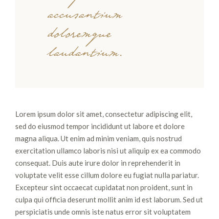
accusantium
doloremque
laudantium.
Lorem ipsum dolor sit amet, consectetur adipiscing elit,
sed do eiusmod tempor incididunt ut labore et dolore
magna aliqua. Ut enim ad minim veniam, quis nostrud
exercitation ullamco laboris nisi ut aliquip ex ea commodo
consequat. Duis aute irure dolor in reprehenderit in
voluptate velit esse cillum dolore eu fugiat nulla pariatur.
Excepteur sint occaecat cupidatat non proident, sunt in
culpa qui officia deserunt mollit anim id est laborum. Sed ut
perspiciatis unde omnis iste natus error sit voluptatem