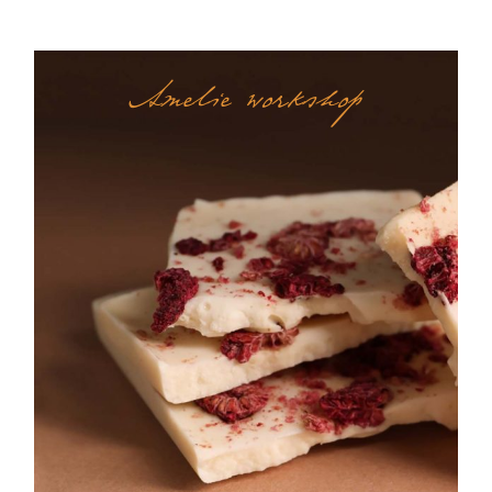
Amelie workshop