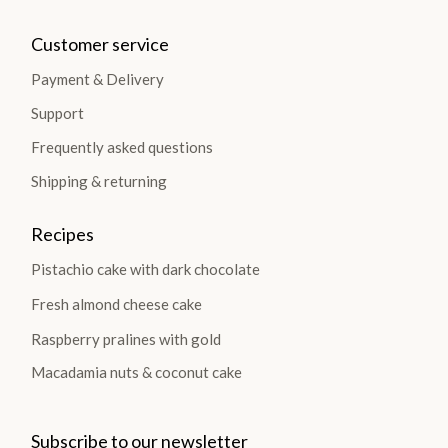
Customer service
Payment & Delivery
Support
Frequently asked questions
Shipping & returning
Recipes
Pistachio cake with dark chocolate
Fresh almond cheese cake
Raspberry pralines with gold
Macadamia nuts & coconut cake
Subscribe to our newsletter