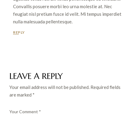
Convallis posuere morbi leo urna molestie at. Nec
feugiat nisl pretium fusce id velit. Mi tempus imperdiet
nulla malesuada pellentesque.
REPLY
LEAVE A REPLY
Your email address will not be published.
Required fields
are marked
*