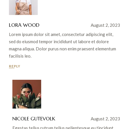
LORA WOOD
August 2, 2023
Lorem ipsum dolor sit amet, consectetur adipiscing elit,
sed do eiusmod tempor incididunt ut labore et dolore
magna aliqua. Dolor purus non enim praesent elementum
facilisis leo.
REPLY
NICOLE GUTEVOLK
August 2, 2023
Egestas tellus rutrum tellus pellentesque eu tincidunt.