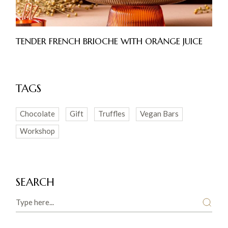
TENDER FRENCH BRIOCHE WITH ORANGE JUICE
TAGS
Chocolate
Gift
Truffles
Vegan Bars
Workshop
SEARCH