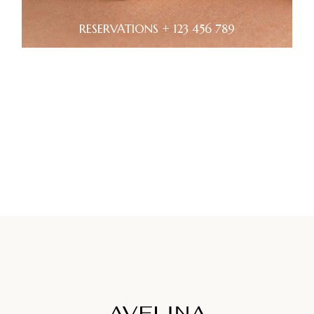
RESERVATIONS + 123 456 789