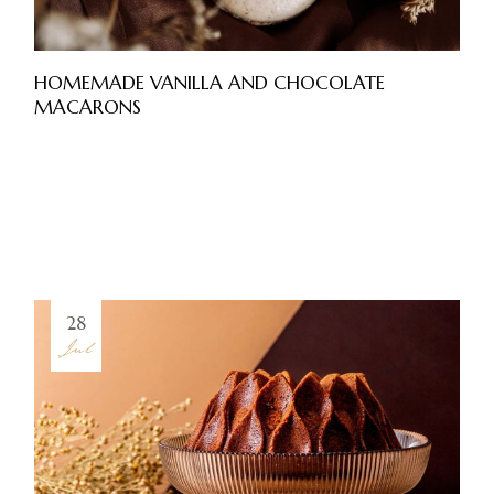
HOMEMADE VANILLA AND CHOCOLATE
MACARONS
28
Jul