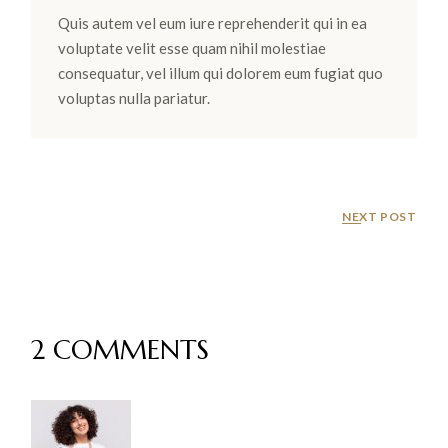
Quis autem vel eum iure reprehenderit qui in ea
voluptate velit esse quam nihil molestiae
consequatur, vel illum qui dolorem eum fugiat quo
voluptas nulla pariatur.
NEXT POST
2 COMMENTS