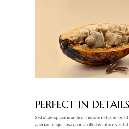
PERFECT IN DETAIL
Sed ut perspiciatis unde omnis iste natus error 
aperiam, eaque ipsa quae ab illo inventore veritat