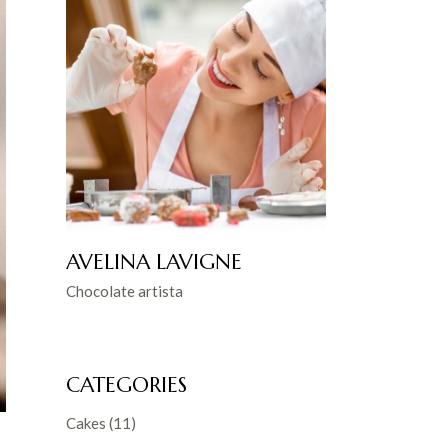
AVELINA LAVIGNE
Chocolate artista
CATEGORIES
Cakes
(11)