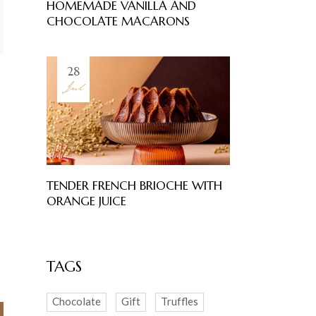
HOMEMADE VANILLA AND
CHOCOLATE MACARONS
28
Jul
TENDER FRENCH BRIOCHE WITH
ORANGE JUICE
TAGS
Chocolate
Gift
Truffles